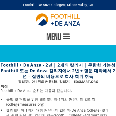
Foothill + De Anza Colleges | Silicon Valley, CA
MENU
Foothill + De Anza - 2년 | 2개의 칼리지 | 무한한 가능성
Foothill 또는 De Anza 칼리지에서 2년 + 명문 대학에서 2
년 = 절반의 비용으로 학사 학위 취득
캘리포니아 1위의 커뮤니티 칼리지! – EDSMART.ORG
특전
Foothill + De Anza 순위는 다음과 같습니다:
졸업 및 편입을 위한 캘리포니아 1위의 커뮤니티 칼리지
(collegemeasures.org)
캘리포니아 1위의 대형 커뮤니티 칼리지(De Anza College) 및 1
위 중형 커뮤니티 칼리지 지구(Foothill College) (edsmart.org)